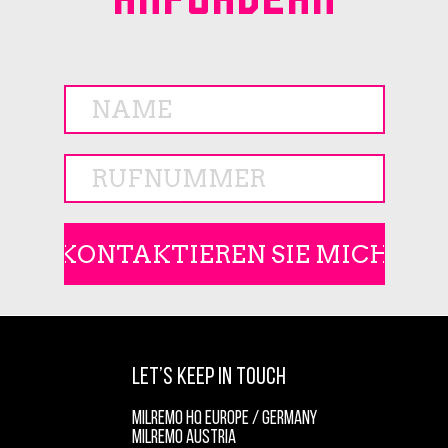
LET’S KEEP IN TOUCH
MILREMO HQ EUROPE / GERMANY
MILREMO AUSTRIA