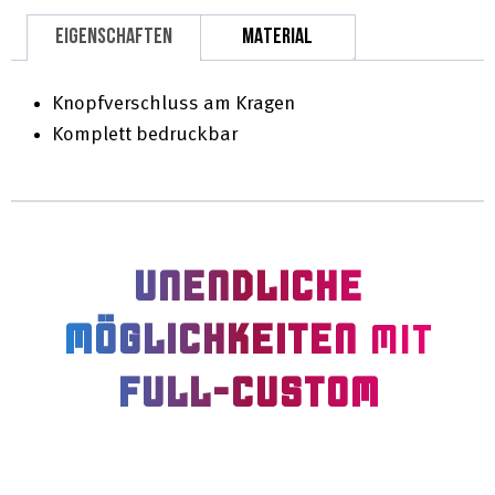
EIGENSCHAFTEN
MATERIAL
Knopfverschluss am Kragen
Komplett bedruckbar
UNENDLICHE
MÖGLICHKEITEN
MIT
FULL-CUSTOM