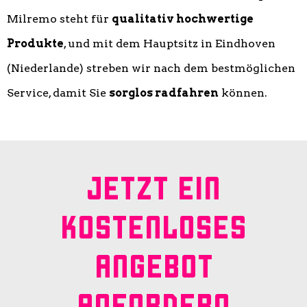
Milremo steht für
qualitativ hochwertige
Produkte
, und mit dem Hauptsitz in Eindhoven
(Niederlande) streben wir nach dem bestmöglichen
Service, damit Sie
sorglos radfahren
können.
JETZT EIN
KOSTENLOSES
ANGEBOT
ANFORDERN